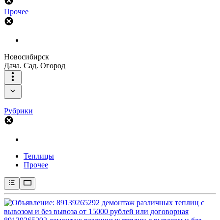
Прочее
Новосибирск
Дача. Сад. Огород
Рубрики
Теплицы
Прочее