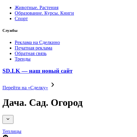
Животные. Растения
Образование. Курсы. Книги
Спорт
Службы
Реклама на Сделкино
Печатная реклама
Обратная связь
Тренды
SD.LK — наш новый сайт
Перейти на «Сделку»
Дача. Сад. Огород
Теплицы