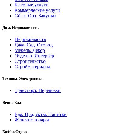
Бытовые услуги
Коммерческие услуги
Сбыт. Опт. Закупки
Дом. Недвижимость
Недвижимость
Дача. Сад. Огород
Мебель. Декор
Отделка. Интерьер
Строительство
Стройматериалы
Техника. Электроника
Транспорт. Перевозки
Вещи. Еда
Еда. Продукты. Напитки
Женские товары
Хобби. Отдых