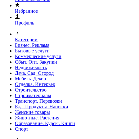
Избранное
Профиль
Категории
Бизнес. Реклама
Бытовые услуги
Коммерческие услуги
Сбыт. Опт. Закупки
Недвижимость
Дача. Сад. Огород
Мебель. Декор
Отделка. Интерьер
Строительство
Стройматериалы
Транспорт. Перевозки
Еда. Продукты. Напитки
Женские товары
Животные. Растения
Образование. Курсы. Книги
Спорт