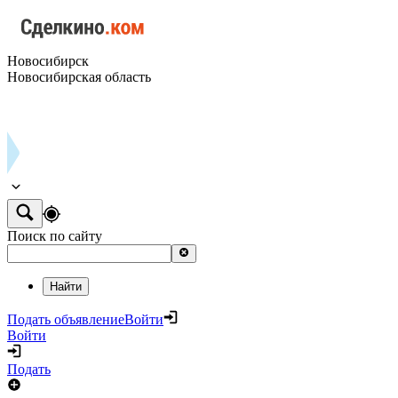
Новосибирск
Новосибирская область
Поиск по сайту
Найти
Подать объявление
Войти
Войти
Подать