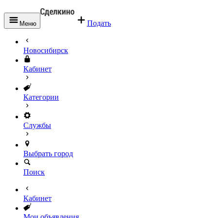
Подать
Меню
Новосибирск
Кабинет
Категории
Службы
Выбрать город
Поиск
Кабинет
Мои объявления