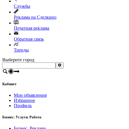
Службы
Реклама на Сделкино
Печатная реклама
Обратная связь
Тренды
Выберите город
Кабинет
Мои объявления
Избранное
Профиль
Бизнес. Услуги. Работа
Бизнес. Реклама