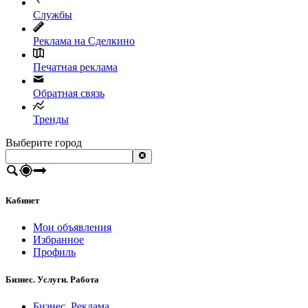
Службы
Реклама на Сделкино
Печатная реклама
Обратная связь
Тренды
Выберите город
Кабинет
Мои объявления
Избранное
Профиль
Бизнес. Услуги. Работа
Бизнес. Реклама