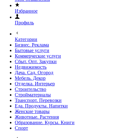
Избранное
Профиль
Категории
Бизнес. Реклама
Бытовые услуги
Коммерческие услуги
Сбыт. Опт. Закупки
Недвижимость
Дача. Сад. Огород
Мебель. Декор
Отделка. Интерьер
Строительство
Стройматериалы
Транспорт. Перевозки
Еда. Продукты. Напитки
Женские товары
Животные. Растения
Образование. Курсы. Книги
Спорт