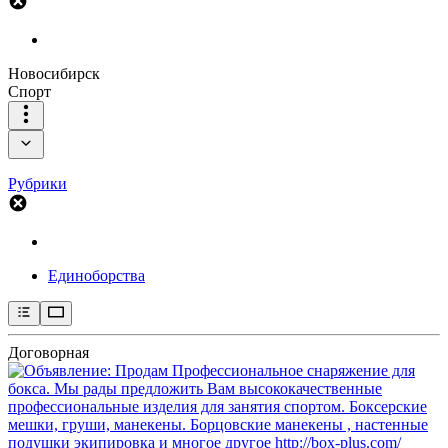
Новосибирск
Спорт
Рубрики
Единоборства
Договорная