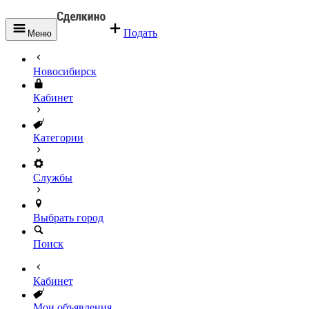
Подать
Меню
Новосибирск
Кабинет
Категории
Службы
Выбрать город
Поиск
Кабинет
Мои объявления