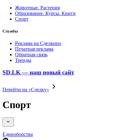
Животные. Растения
Образование. Курсы. Книги
Спорт
Службы
Реклама на Сделкино
Печатная реклама
Обратная связь
Тренды
SD.LK — наш новый сайт
Перейти на «Сделку»
Спорт
Единоборства