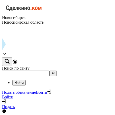
Новосибирск
Новосибирская область
Поиск по сайту
Найти
Подать объявление
Войти
Войти
Подать