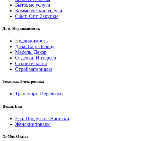
Бытовые услуги
Коммерческие услуги
Сбыт. Опт. Закупки
Дом. Недвижимость
Недвижимость
Дача. Сад. Огород
Мебель. Декор
Отделка. Интерьер
Строительство
Стройматериалы
Техника. Электроника
Транспорт. Перевозки
Вещи. Еда
Еда. Продукты. Напитки
Женские товары
Хобби. Отдых