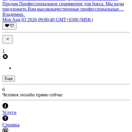
Продам Профессиональное снаряжение для бокса. Мы рады
предложить Вам высококачественные профессиональные…
Владимир.
Mon Aug 03 2026 09:00:40 GMT+0300 (MSK)
1
Еще
6
Человек онлайн прямо сейчас
Услуги
Справка